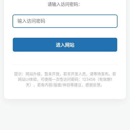
请输入访问密码：
进入网站
提示：网站升级，暂未开放，若非开发人员，请等待发布。若
网站UI体验，可使用一次性访问密码：123456（有效期1
天），若有内容/版面/体验等建议，感谢反馈。