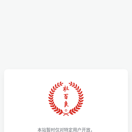
本站暂时仅对特定用户开放，