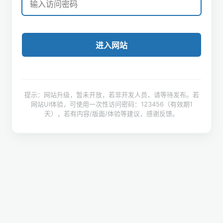
进入网站
提示：网站升级，暂未开放，若非开发人员，请等待发布。若
网站UI体验，可使用一次性访问密码：123456（有效期1
天），若有内容/版面/体验等建议，感谢反馈。